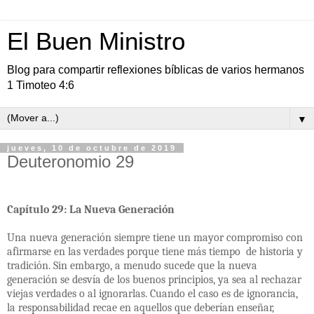
El Buen Ministro
Blog para compartir reflexiones bíblicas de varios hermanos
1 Timoteo 4:6
▼
jueves, 10 de octubre de 2019
Deuteronomio 29
Capítulo 29: La Nueva Generación
Una nueva generación siempre tiene un mayor compromiso con
afirmarse en las verdades porque tiene más tiempo
de historia y
tradición. Sin embargo, a menudo sucede que la nueva
generación se desvía de los buenos principios, ya sea al rechazar
viejas verdades o al ignorarlas. Cuando el caso es de ignorancia,
la responsabilidad recae en aquellos que deberían enseñar,