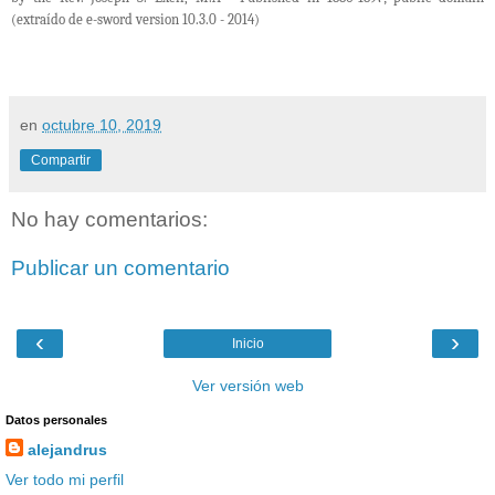
(
extraído de e-sword version 10.3.0 - 2014)
en
octubre 10, 2019
Compartir
No hay comentarios:
Publicar un comentario
‹
›
Inicio
Ver versión web
Datos personales
alejandrus
Ver todo mi perfil