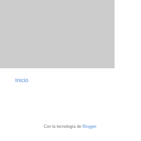
Inicio
Con la tecnología de
Blogger
.