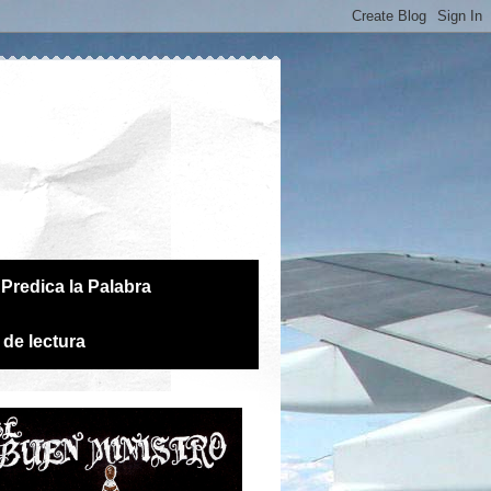
Predica la Palabra
 de lectura