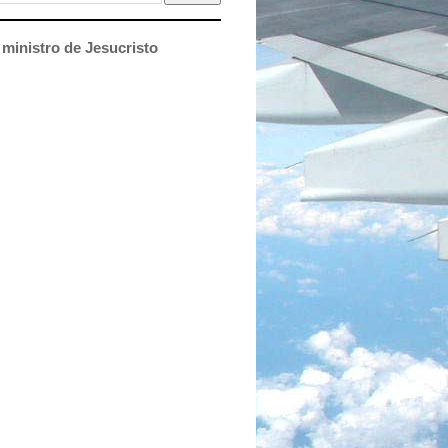
ministro de Jesucristo