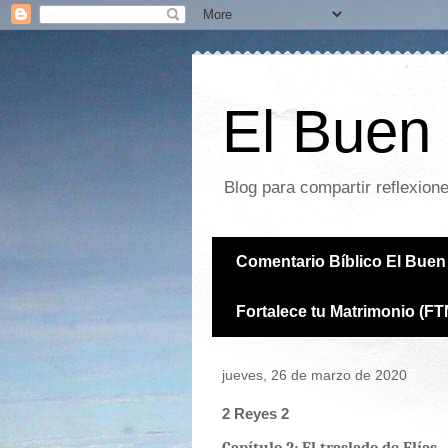
El Buen 
Blog para compartir reflexion
Comentario Bíblico El Buen 
Fortalece tu Matrimonio (FT
jueves, 26 de marzo de 2020
2 Reyes 2