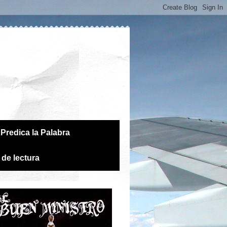
Predica la Palabra
 de lectura