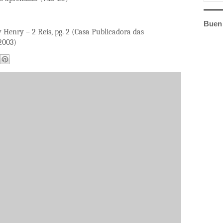
Buen 
Henry – 2 Reis, pg. 2 (Casa Publicadora das
2003)