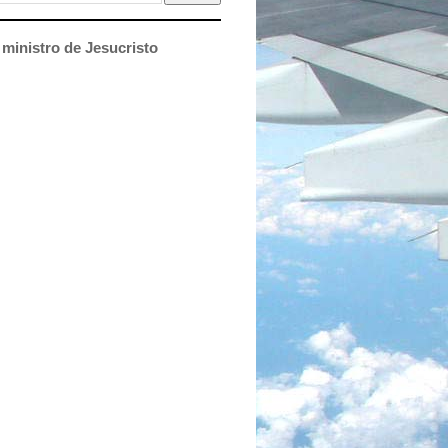
ministro de Jesucristo