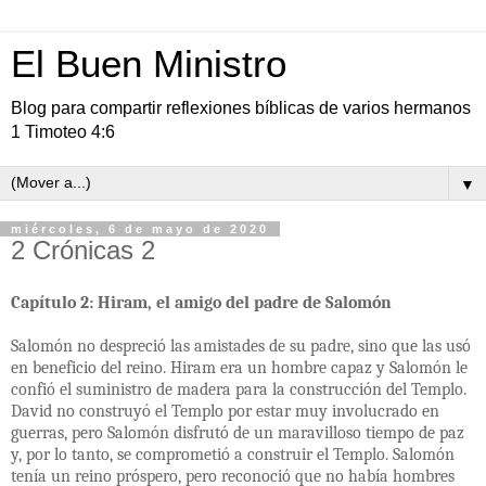
El Buen Ministro
Blog para compartir reflexiones bíblicas de varios hermanos
1 Timoteo 4:6
▼
miércoles, 6 de mayo de 2020
2 Crónicas 2
Capítulo 2: Hiram, el amigo del padre de Salomón
Salomón no despreció las amistades de su padre, sino que las usó
en beneficio del reino. Hiram era un hombre capaz y Salomón le
confió el suministro de madera para la construcción del Templo.
David no construyó el Templo por estar muy involucrado en
guerras, pero Salomón disfrutó de un maravilloso tiempo de paz
y, por lo tanto, se comprometió a construir el Templo. Salomón
tenía un reino próspero, pero reconoció que no había hombres