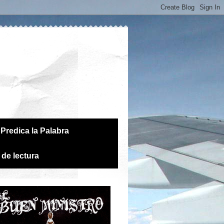
Predica la Palabra
 de lectura