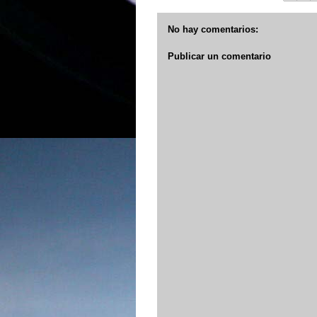
No hay comentarios:
Publicar un comentario