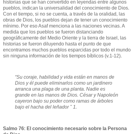
historias que se han convertido en leyendas entre algunos
pueblos, indican la universalidad del conocimiento de Dios.
Con el tiempo, si no se cuenta, a través de la oralidad, las
obras de Dios, los pueblos dejan de tener un conocimiento
mínimo. Por eso Asaf menciona a las naciones vecinas. A
medida que los pueblos se fueron distanciando
geográficamente del Medio Oriente y la tierra de Israel, las
historias se fueron diluyendo hasta el punto de que
encontramos muchos pueblos esparcidas por todo el mundo
sin ninguna información de los tiempos bíblicos (v.1-12).
“Su coraje, habilidad y vida están en manos de
Dios y él puede eliminarlos como un jardinero
arranca una plaga de una planta. Nadie es
grande en las manos de Dios. César y Napoleón
cayeron bajo su poder como ramas de árboles
bajo el hacha del leñador " 1.
Salmo 76: El conocimiento necesario sobre la Persona