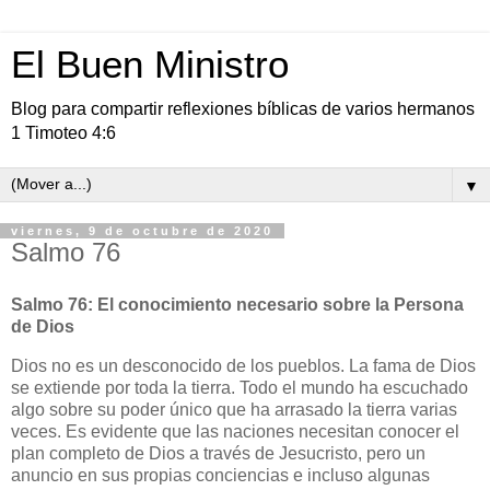
El Buen Ministro
Blog para compartir reflexiones bíblicas de varios hermanos
1 Timoteo 4:6
▼
viernes, 9 de octubre de 2020
Salmo 76
Salmo 76: El conocimiento necesario sobre la Persona
de Dios
Dios no es un desconocido de los pueblos. La fama de Dios
se extiende por toda la tierra. Todo el mundo ha escuchado
algo sobre su poder único que ha arrasado la tierra varias
veces. Es evidente que las naciones necesitan conocer el
plan completo de Dios a través de Jesucristo, pero un
anuncio en sus propias conciencias e incluso algunas