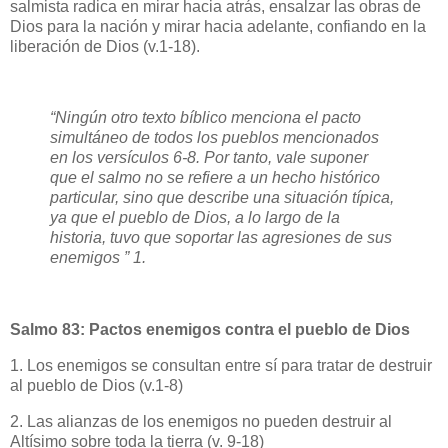
salmista radica en mirar hacia atrás, ensalzar las obras de
Dios para la nación y mirar hacia adelante, confiando en la
liberación de Dios (v.1-18).
“Ningún otro texto bíblico menciona el pacto
simultáneo de todos los pueblos mencionados
en los versículos 6-8. Por tanto, vale suponer
que el salmo no se refiere a un hecho histórico
particular, sino que describe una situación típica,
ya que el pueblo de Dios, a lo largo de la
historia, tuvo que soportar las agresiones de sus
enemigos ” 1.
Salmo 83: Pactos enemigos contra el pueblo de Dios
1. Los enemigos se consultan entre sí para tratar de destruir
al pueblo de Dios (v.1-8)
2. Las alianzas de los enemigos no pueden destruir al
Altísimo sobre toda la tierra (v. 9-18)