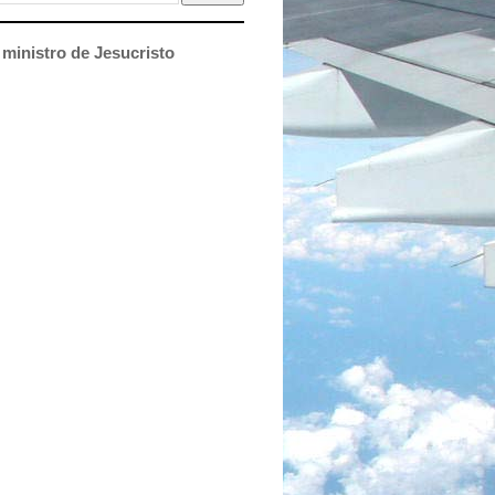
ministro de Jesucristo