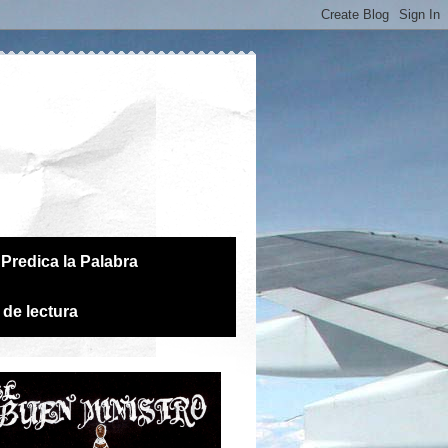
Predica la Palabra
 de lectura