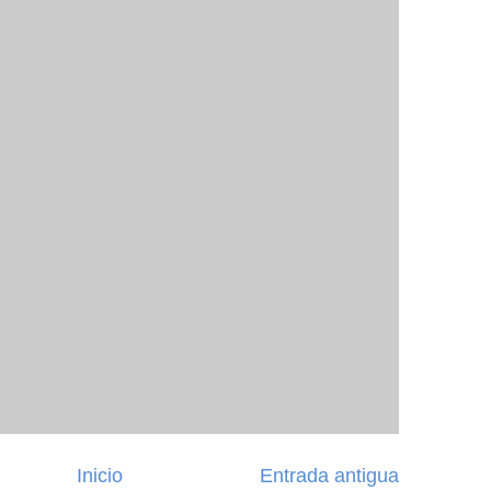
Inicio
Entrada antigua