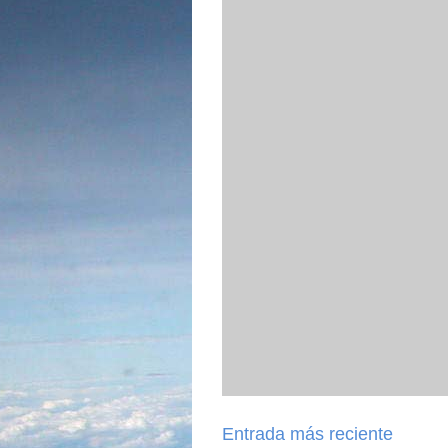
Entrada más reciente