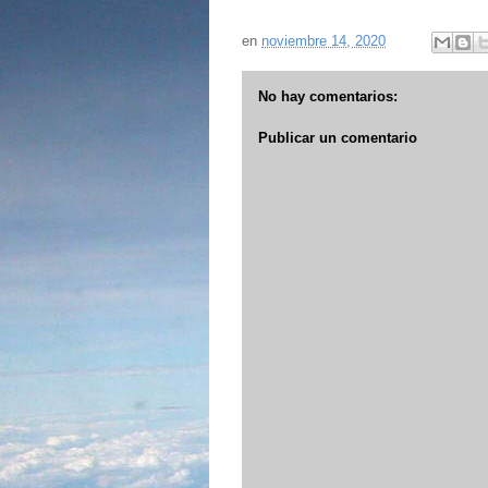
en
noviembre 14, 2020
No hay comentarios:
Publicar un comentario