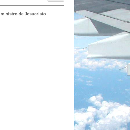
ministro de Jesucristo