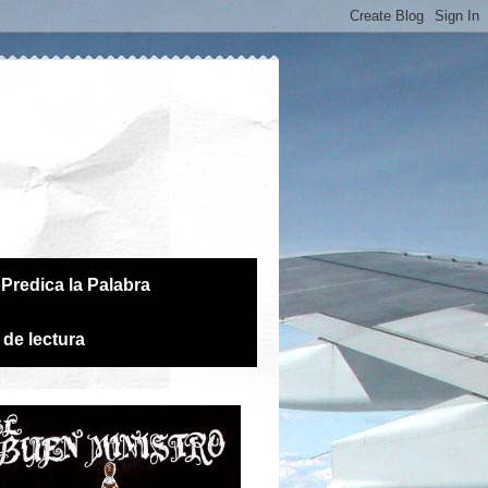
Predica la Palabra
 de lectura