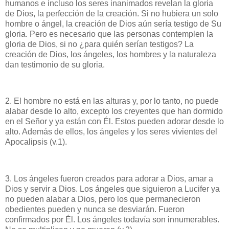
humanos e incluso los seres inanimados revelan la gloria
de Dios, la perfección de la creación. Si no hubiera un solo
hombre o ángel, la creación de Dios aún sería testigo de Su
gloria. Pero es necesario que las personas contemplen la
gloria de Dios, si no ¿para quién serían testigos? La
creación de Dios, los ángeles, los hombres y la naturaleza
dan testimonio de su gloria.
2. El hombre no está en las alturas y, por lo tanto, no puede
alabar desde lo alto, excepto los creyentes que han dormido
en el Señor y ya están con Él. Estos pueden adorar desde lo
alto. Además de ellos, los ángeles y los seres vivientes del
Apocalipsis (v.1).
3. Los ángeles fueron creados para adorar a Dios, amar a
Dios y servir a Dios. Los ángeles que siguieron a Lucifer ya
no pueden alabar a Dios, pero los que permanecieron
obedientes pueden y nunca se desviarán. Fueron
confirmados por Él. Los ángeles todavía son innumerables.