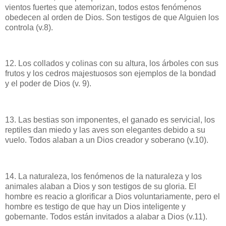
vientos fuertes que atemorizan, todos estos fenómenos
obedecen al orden de Dios. Son testigos de que Alguien los
controla (v.8).
12. Los collados y colinas con su altura, los árboles con sus
frutos y los cedros majestuosos son ejemplos de la bondad
y el poder de Dios (v. 9).
13. Las bestias son imponentes, el ganado es servicial, los
reptiles dan miedo y las aves son elegantes debido a su
vuelo. Todos alaban a un Dios creador y soberano (v.10).
14. La naturaleza, los fenómenos de la naturaleza y los
animales alaban a Dios y son testigos de su gloria. El
hombre es reacio a glorificar a Dios voluntariamente, pero el
hombre es testigo de que hay un Dios inteligente y
gobernante. Todos están invitados a alabar a Dios (v.11).