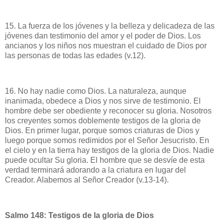
15. La fuerza de los jóvenes y la belleza y delicadeza de las
jóvenes dan testimonio del amor y el poder de Dios. Los
ancianos y los niños nos muestran el cuidado de Dios por
las personas de todas las edades (v.12).
16. No hay nadie como Dios. La naturaleza, aunque
inanimada, obedece a Dios y nos sirve de testimonio. El
hombre debe ser obediente y reconocer su gloria. Nosotros
los creyentes somos doblemente testigos de la gloria de
Dios. En primer lugar, porque somos criaturas de Dios y
luego porque somos redimidos por el Señor Jesucristo. En
el cielo y en la tierra hay testigos de la gloria de Dios. Nadie
puede ocultar Su gloria. El hombre que se desvíe de esta
verdad terminará adorando a la criatura en lugar del
Creador. Alabemos al Señor Creador (v.13-14).
Salmo 148: Testigos de la gloria de Dios