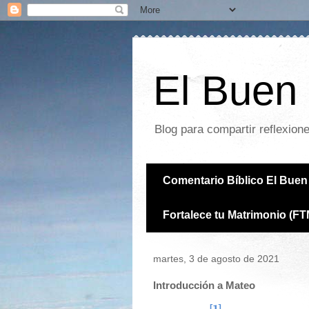
El Buen 
Blog para compartir reflexion
Comentario Bíblico El Buen 
Fortalece tu Matrimonio (FT
martes, 3 de agosto de 2021
Introducción a Mateo