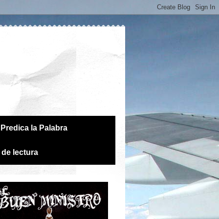
Predica la Palabra
 de lectura