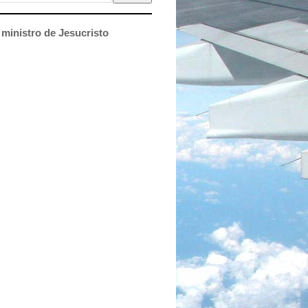
ministro de Jesucristo