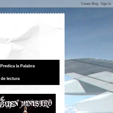
Predica la Palabra
 de lectura