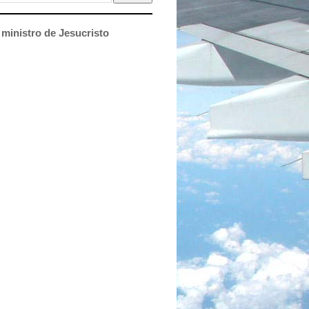
ministro de Jesucristo