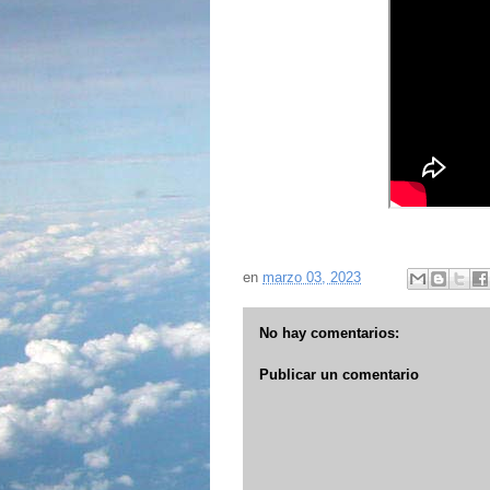
en
marzo 03, 2023
No hay comentarios:
Publicar un comentario