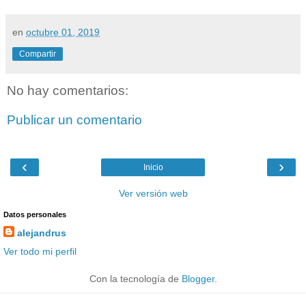
en
octubre 01, 2019
Compartir
No hay comentarios:
Publicar un comentario
‹
›
Inicio
Ver versión web
Datos personales
alejandrus
Ver todo mi perfil
Con la tecnología de
Blogger
.