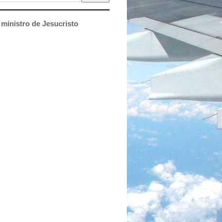
ministro de Jesucristo