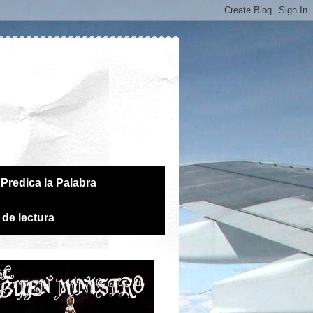
Predica la Palabra
 de lectura