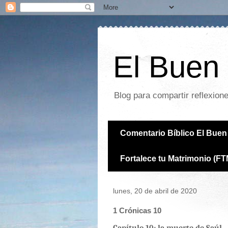
El Buen 
Blog para compartir reflexion
Comentario Bíblico El Buen 
Fortalece tu Matrimonio (FT
lunes, 20 de abril de 2020
1 Crónicas 10