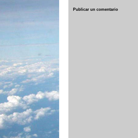
Publicar un comentario