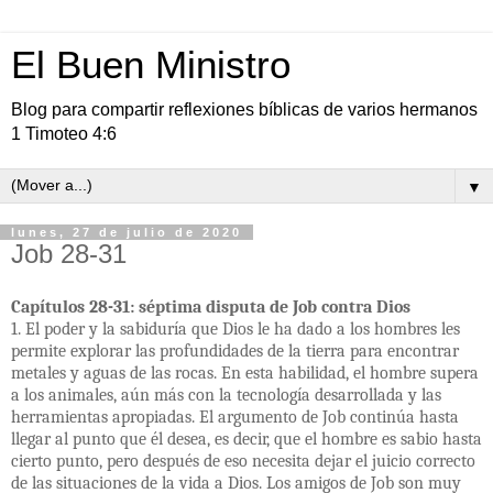
El Buen Ministro
Blog para compartir reflexiones bíblicas de varios hermanos
1 Timoteo 4:6
▼
lunes, 27 de julio de 2020
Job 28-31
Capítulos 28-31: séptima disputa de Job contra Dios
1. El poder y la sabiduría que Dios le ha dado a los hombres les
permite explorar las profundidades de la tierra para encontrar
metales y aguas de las rocas. En esta habilidad, el hombre supera
a los animales, aún más con la tecnología desarrollada y las
herramientas apropiadas. El argumento de Job continúa hasta
llegar al punto que él desea, es decir, que el hombre es sabio hasta
cierto punto, pero después de eso necesita dejar el juicio correcto
de las situaciones de la vida a Dios. Los amigos de Job son muy