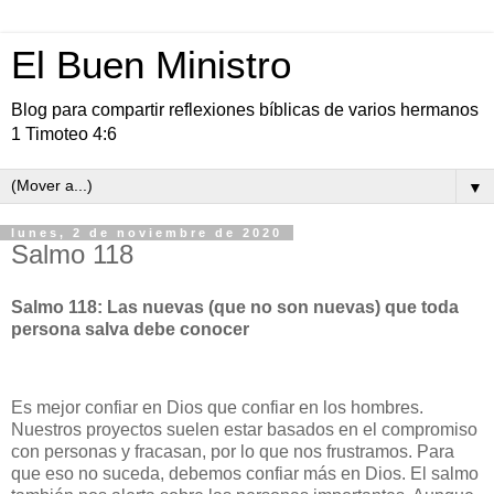
El Buen Ministro
Blog para compartir reflexiones bíblicas de varios hermanos
1 Timoteo 4:6
▼
lunes, 2 de noviembre de 2020
Salmo 118
Salmo 118: Las nuevas (que no son nuevas) que toda
persona salva debe conocer
Es mejor confiar en Dios que confiar en los hombres.
Nuestros proyectos suelen estar basados en el compromiso
con personas y fracasan, por lo que nos frustramos. Para
que eso no suceda, debemos confiar más en Dios. El salmo