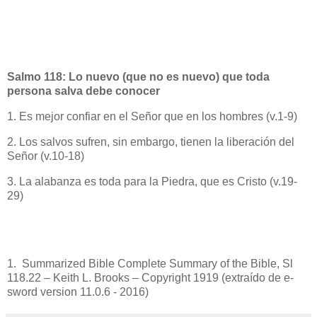
Salmo 118: Lo nuevo (que no es nuevo) que toda
persona salva debe conocer
1. Es mejor confiar en el Señor que en los hombres (v.1-9)
2. Los salvos sufren, sin embargo, tienen la liberación del
Señor (v.10-18)
3. La alabanza es toda para la Piedra, que es Cristo (v.19-
29)
1. Summarized Bible Complete Summary of the Bible, Sl
118.22 – Keith L. Brooks – Copyright 1919 (extraído de e-
sword version 11.0.6 - 2016)