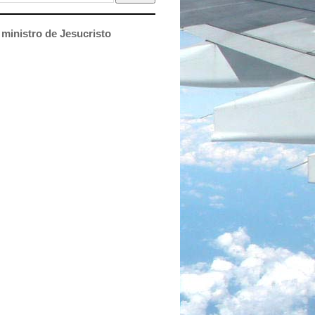
ministro de Jesucristo