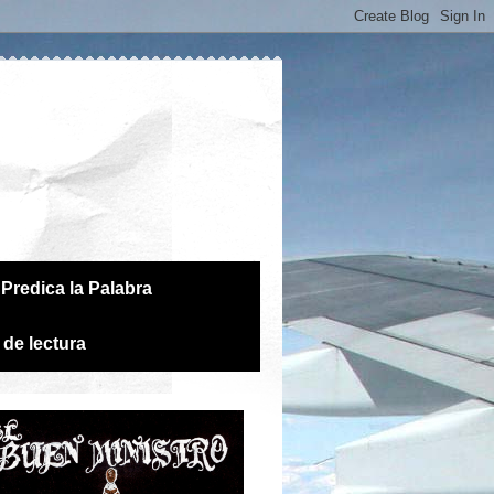
Predica la Palabra
 de lectura