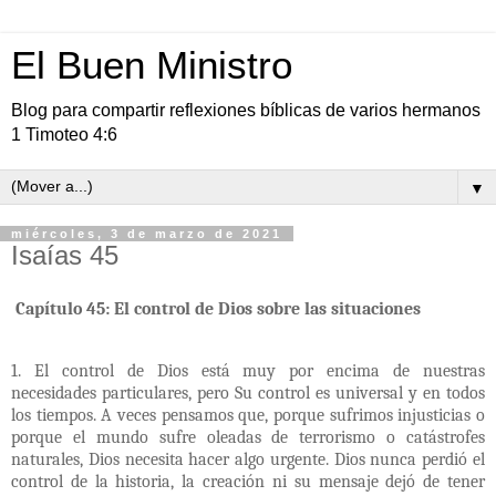
El Buen Ministro
Blog para compartir reflexiones bíblicas de varios hermanos
1 Timoteo 4:6
▼
miércoles, 3 de marzo de 2021
Isaías 45
Capítulo 45: El control de Dios sobre las situaciones
1. El control de Dios está muy por encima de nuestras
necesidades particulares, pero Su control es universal y en todos
los tiempos. A veces pensamos que, porque sufrimos injusticias o
porque el mundo sufre oleadas de terrorismo o catástrofes
naturales, Dios necesita hacer algo urgente. Dios nunca perdió el
control de la historia, la creación ni su mensaje dejó de tener