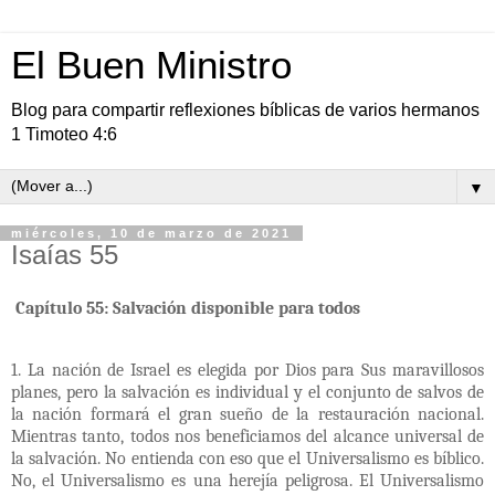
El Buen Ministro
Blog para compartir reflexiones bíblicas de varios hermanos
1 Timoteo 4:6
▼
miércoles, 10 de marzo de 2021
Isaías 55
Capítulo 55: Salvación disponible para todos
1. La nación de Israel es elegida por Dios para Sus maravillosos
planes, pero la salvación es individual y el conjunto de salvos de
la nación formará el gran sueño de la restauración nacional.
Mientras tanto, todos nos beneficiamos del alcance universal de
la salvación. No entienda con eso que el Universalismo es bíblico.
No, el Universalismo es una herejía peligrosa. El Universalismo