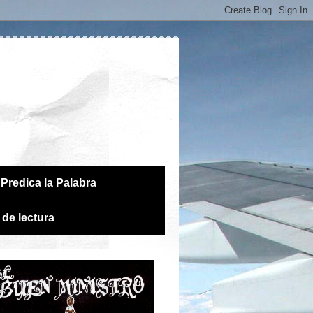
Predica la Palabra
 de lectura