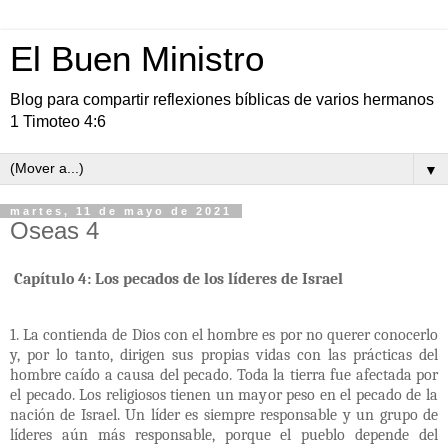
El Buen Ministro
Blog para compartir reflexiones bíblicas de varios hermanos
1 Timoteo 4:6
▼
martes, 11 de mayo de 2021
Oseas 4
Capítulo 4: Los pecados de los líderes de Israel
1. La contienda de Dios con el hombre es por no querer conocerlo
y, por lo tanto, dirigen sus propias vidas con las prácticas del
hombre caído a causa del pecado. Toda la tierra fue afectada por
el pecado. Los religiosos tienen un mayor peso en el pecado de la
nación de Israel. Un líder es siempre responsable y un grupo de
líderes aún más responsable, porque el pueblo depende del