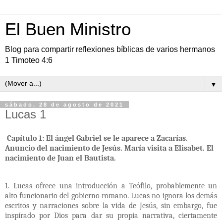
El Buen Ministro
Blog para compartir reflexiones bíblicas de varios hermanos
1 Timoteo 4:6
▼
sábado, 28 de agosto de 2021
Lucas 1
Capítulo 1: El ángel Gabriel se le aparece a Zacarías.
Anuncio del nacimiento de Jesús. María visita a Elisabet. El
nacimiento de Juan el Bautista.
1. Lucas ofrece una introducción a Teófilo, probablemente un
alto funcionario del gobierno romano. Lucas no ignora los demás
escritos y narraciones sobre la vida de Jesús, sin embargo, fue
inspirado por Dios para dar su propia narrativa, ciertamente