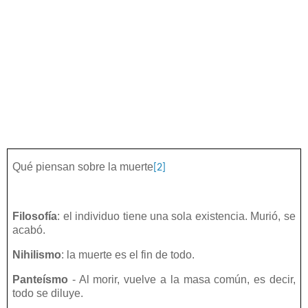
Qué piensan sobre la muerte
[2]
Filosofía
: el individuo tiene una sola existencia. Murió, se
acabó.
Nihilismo
: la muerte es el fin de todo.
Panteísmo
- Al morir, vuelve a la masa común, es decir,
todo se diluye.