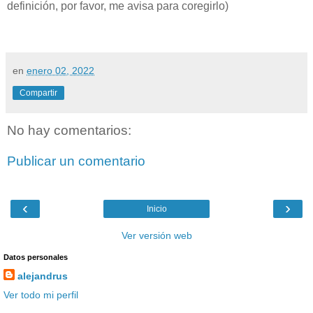
definición, por favor, me avisa para coregirlo)
en
enero 02, 2022
Compartir
No hay comentarios:
Publicar un comentario
‹
›
Inicio
Ver versión web
Datos personales
alejandrus
Ver todo mi perfil