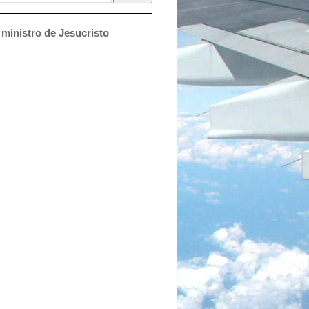
ministro de Jesucristo