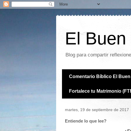
El Buen 
Blog para compartir reflexion
Comentario Bíblico El Buen 
Fortalece tu Matrimonio (FT
martes, 19 de septiembre de 2017
Entiende lo que lee?