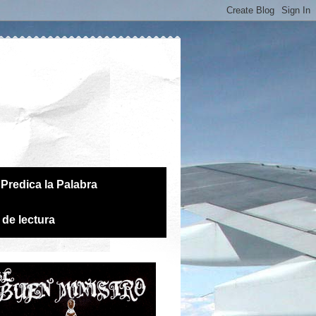
Predica la Palabra
 de lectura