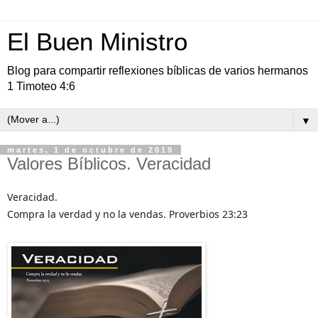
El Buen Ministro
Blog para compartir reflexiones bíblicas de varios hermanos
1 Timoteo 4:6
▼
martes, 1 de octubre de 2019
Valores Bíblicos. Veracidad
Veracidad.
Compra la verdad y no la vendas. Proverbios 23:23