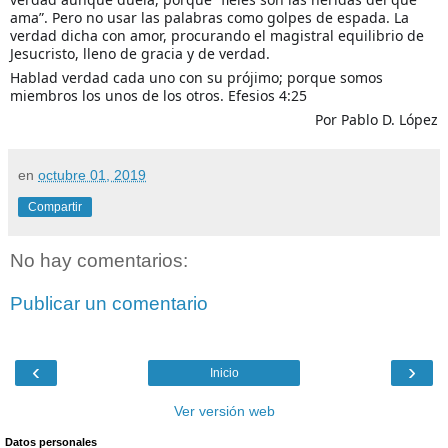
ama”. Pero no usar las palabras como golpes de espada. La
verdad dicha con amor, procurando el magistral equilibrio de
Jesucristo, lleno de gracia y de verdad.
Hablad verdad cada uno con su prójimo; porque somos
miembros los unos de los otros. Efesios 4:25
Por Pablo D. López
en
octubre 01, 2019
Compartir
No hay comentarios:
Publicar un comentario
‹
›
Inicio
Ver versión web
Datos personales