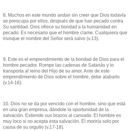
8. Muchos en este mundo andan sin creer que Dios todavía
se preocupa por ellos, después de que han pecado contra
Su santidad. Dios ofrece su bondad a la humanidad en
pecado. Es necesario que el hombre clame. Cualquiera que
invoque el nombre del Señor será salvo (v.13).
9. Este es el emprendimiento de la bondad de Dios para el
hombre pecador. Rompe las cadenas de Satanás y lo
transporta al reino del Hijo de su amor. Ante de este
emprendimiento de Dios sobre el hombre, debe alabarlo
(v.14-16).
10. Dios no se da por vencido con el hombre, sino que está
en una gran empresa, dándole la oportunidad de la
salvación. Extiende sus brazos al cansado. El hombre es
muy loco si no acepta esta salvación. Él moriría solo por
causa de su orgullo (v.17-18).