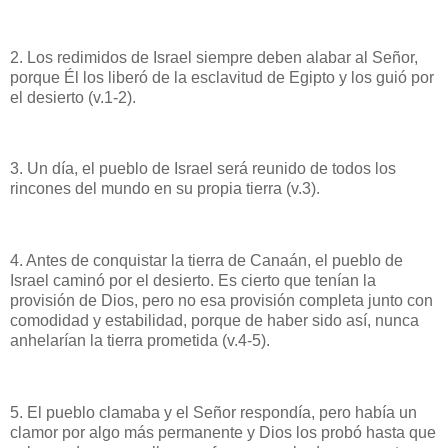
2. Los redimidos de Israel siempre deben alabar al Señor,
porque Él los liberó de la esclavitud de Egipto y los guió por
el desierto (v.1-2).
3. Un día, el pueblo de Israel será reunido de todos los
rincones del mundo en su propia tierra (v.3).
4. Antes de conquistar la tierra de Canaán, el pueblo de
Israel caminó por el desierto. Es cierto que tenían la
provisión de Dios, pero no esa provisión completa junto con
comodidad y estabilidad, porque de haber sido así, nunca
anhelarían la tierra prometida (v.4-5).
5. El pueblo clamaba y el Señor respondía, pero había un
clamor por algo más permanente y Dios los probó hasta que