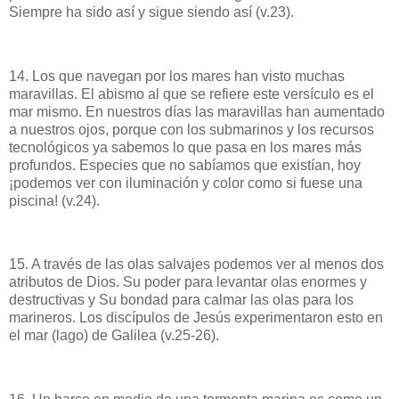
Siempre ha sido así y sigue siendo así (v.23).
14. Los que navegan por los mares han visto muchas
maravillas. El abismo al que se refiere este versículo es el
mar mismo. En nuestros días las maravillas han aumentado
a nuestros ojos, porque con los submarinos y los recursos
tecnológicos ya sabemos lo que pasa en los mares más
profundos. Especies que no sabíamos que existían, hoy
¡podemos ver con iluminación y color como si fuese una
piscina! (v.24).
15. A través de las olas salvajes podemos ver al menos dos
atributos de Dios. Su poder para levantar olas enormes y
destructivas y Su bondad para calmar las olas para los
marineros. Los discípulos de Jesús experimentaron esto en
el mar (lago) de Galilea (v.25-26).