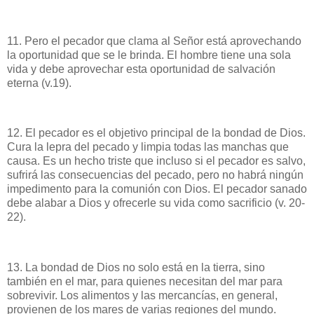
11. Pero el pecador que clama al Señor está aprovechando
la oportunidad que se le brinda. El hombre tiene una sola
vida y debe aprovechar esta oportunidad de salvación
eterna (v.19).
12. El pecador es el objetivo principal de la bondad de Dios.
Cura la lepra del pecado y limpia todas las manchas que
causa. Es un hecho triste que incluso si el pecador es salvo,
sufrirá las consecuencias del pecado, pero no habrá ningún
impedimento para la comunión con Dios. El pecador sanado
debe alabar a Dios y ofrecerle su vida como sacrificio (v. 20-
22).
13. La bondad de Dios no solo está en la tierra, sino
también en el mar, para quienes necesitan del mar para
sobrevivir. Los alimentos y las mercancías, en general,
provienen de los mares de varias regiones del mundo.