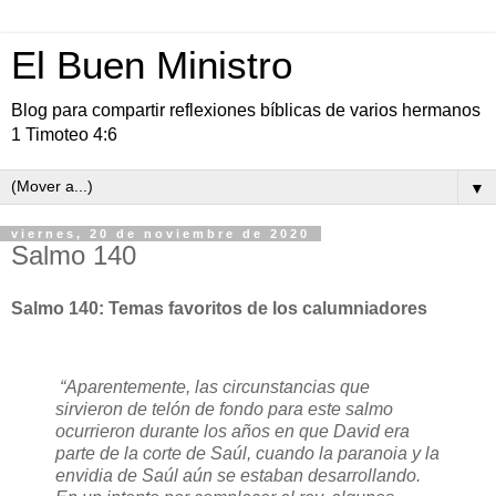
El Buen Ministro
Blog para compartir reflexiones bíblicas de varios hermanos
1 Timoteo 4:6
▼
viernes, 20 de noviembre de 2020
Salmo 140
Salmo 140: Temas favoritos de los calumniadores
“Aparentemente, las circunstancias que
sirvieron de telón de fondo para este salmo
ocurrieron durante los años en que David era
parte de la corte de Saúl, cuando la paranoia y la
envidia de Saúl aún se estaban desarrollando.