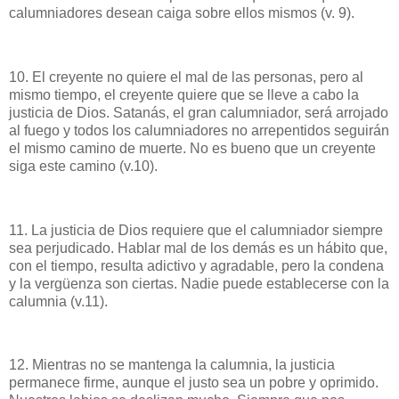
calumniadores desean caiga sobre ellos mismos (v. 9).
10. El creyente no quiere el mal de las personas, pero al
mismo tiempo, el creyente quiere que se lleve a cabo la
justicia de Dios. Satanás, el gran calumniador, será arrojado
al fuego y todos los calumniadores no arrepentidos seguirán
el mismo camino de muerte. No es bueno que un creyente
siga este camino (v.10).
11. La justicia de Dios requiere que el calumniador siempre
sea perjudicado. Hablar mal de los demás es un hábito que,
con el tiempo, resulta adictivo y agradable, pero la condena
y la vergüenza son ciertas. Nadie puede establecerse con la
calumnia (v.11).
12. Mientras no se mantenga la calumnia, la justicia
permanece firme, aunque el justo sea un pobre y oprimido.