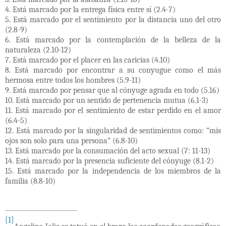
4. Está marcado por la entrega física entre sí (2.4-7)
5. Está marcado por el sentimiento por la distancia uno del otro
(2.8-9)
6. Está marcado por la contemplación de la belleza de la
naturaleza (2.10-12)
7. Está marcado por el placer en las caricias (4.10)
8. Está marcado por encontrar a su conyugue como el más
hermosa entre todos los hombres (5.9-11)
9. Está marcado por pensar que al cónyuge agrada en todo (5.16)
10. Está marcado por un sentido de pertenencia mutua (6.1-3)
11. Está marcado por el sentimiento de estar perdido en el amor
(6.4-5)
12. Está marcado por la singularidad de sentimientos como: “mis
ojos son solo para una persona” (6.8-10)
13. Está marcado por la consumación del acto sexual (7: 11-13)
14. Está marcado por la presencia suficiente del cónyuge (8.1-2)
15. Está marcado por la independencia de los miembros de la
familia (8.8-10)
[1]