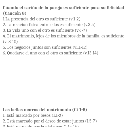
Cuando el cariño de la pareja es suficiente para su felicidad
(Canción 8)
1.La presencia del otro es suficiente (v.1-2)
2. La relación física entre ellos es suficiente (v.3-5)
3. La vida uno con el otro es suficiente (v.6-7)
4. El matrimonio, lejos de los miembros de la familia, es suficiente
(v. 8-10)
5. Los negocios juntos son suficientes (v.11-12)
6. Quedarse el uno con el otro es suficiente (v.13-14)
Las bellas marcas del matrimonio (Ct 1-8)
1. Está marcado por besos (1.1-2)
2. Está marcado por el deseo de estar juntos (1.5-7)
3. Está marcado por la alabanza (1.15-16)