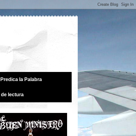
Predica la Palabra
 de lectura