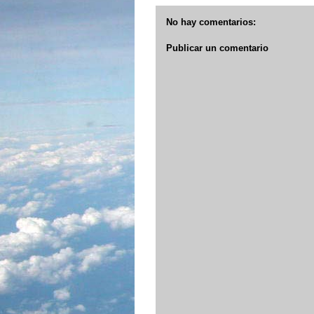
No hay comentarios:
Publicar un comentario