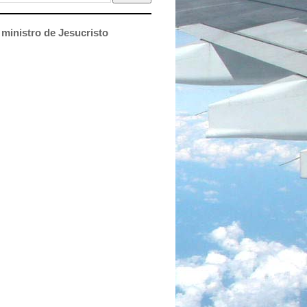
ministro de Jesucristo