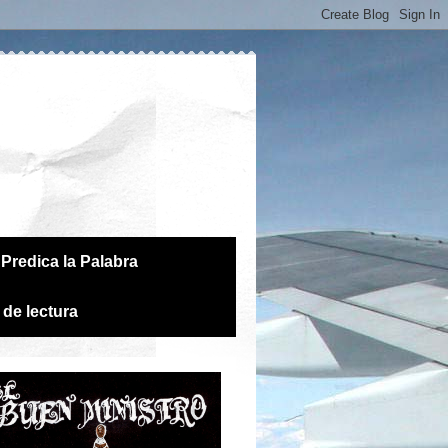
Predica la Palabra
 de lectura