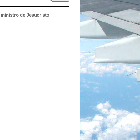
ministro de Jesucristo