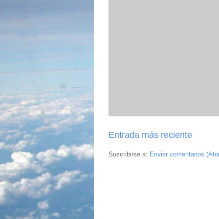
Entrada más reciente
Suscribirse a:
Enviar comentarios (At