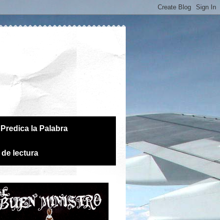
Predica la Palabra
 de lectura