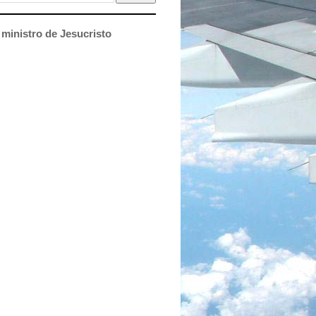
ministro de Jesucristo