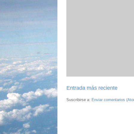
Entrada más reciente
Suscribirse a:
Enviar comentarios (At