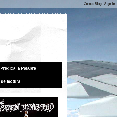
Predica la Palabra
 de lectura