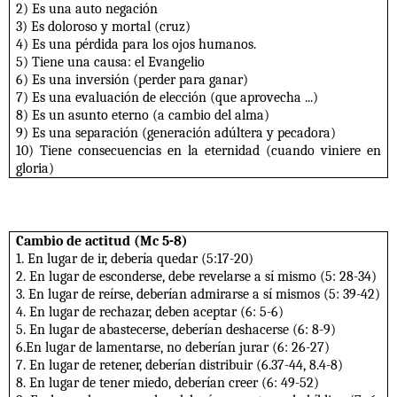
2) Es una auto negación
3) Es doloroso y mortal (cruz)
4) Es una pérdida para los ojos humanos.
5) Tiene una causa: el Evangelio
6) Es una inversión (perder para ganar)
7) Es una evaluación de elección (que aprovecha ...)
8) Es un asunto eterno (a cambio del alma)
9) Es una separación (generación adúltera y pecadora)
10) Tiene consecuencias en la eternidad (cuando viniere en
gloria)
Cambio de actitud (Mc 5-8)
1. En lugar de ir, debería quedar (5:17-20)
2. En lugar de esconderse, debe revelarse a sí mismo (5: 28-34)
3. En lugar de reírse, deberían admirarse a sí mismos (5: 39-42)
4. En lugar de rechazar, deben aceptar (6: 5-6)
5. En lugar de abastecerse, deberían deshacerse (6: 8-9)
6.En lugar de lamentarse, no deberían jurar (6: 26-27)
7. En lugar de retener, deberían distribuir (6.37-44, 8.4-8)
8. En lugar de tener miedo, deberían creer (6: 49-52)