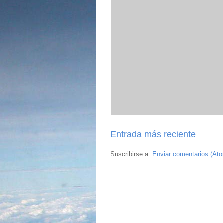
Entrada más reciente
Suscribirse a:
Enviar comentarios (At