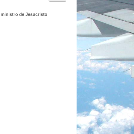
ministro de Jesucristo