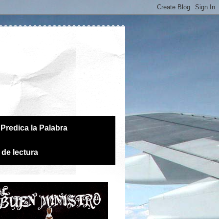
Predica la Palabra
 de lectura