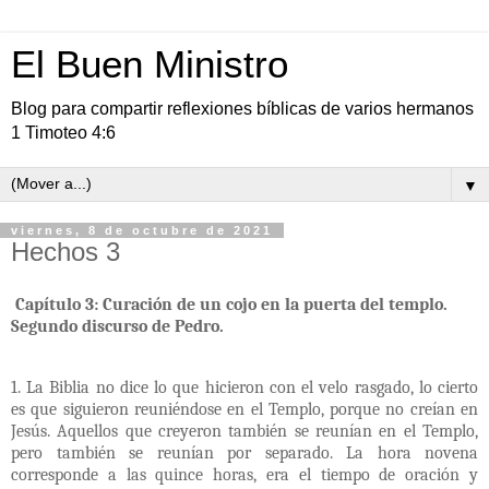
El Buen Ministro
Blog para compartir reflexiones bíblicas de varios hermanos
1 Timoteo 4:6
▼
viernes, 8 de octubre de 2021
Hechos 3
Capítulo 3: Curación de un cojo en la puerta del templo.
Segundo discurso de Pedro.
1. La Biblia no dice lo que hicieron con el velo rasgado, lo cierto
es que siguieron reuniéndose en el Templo, porque no creían en
Jesús. Aquellos que creyeron también se reunían en el Templo,
pero también se reunían por separado. La hora novena
corresponde a las quince horas, era el tiempo de oración y