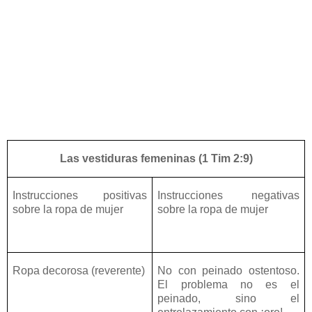
Las vestiduras femeninas (1 Tim 2:9)
Instrucciones positivas
Instrucciones negativas
sobre la ropa de mujer
sobre la ropa de mujer
Ropa decorosa (reverente)
No con peinado ostentoso.
El problema no es el
peinado, sino el