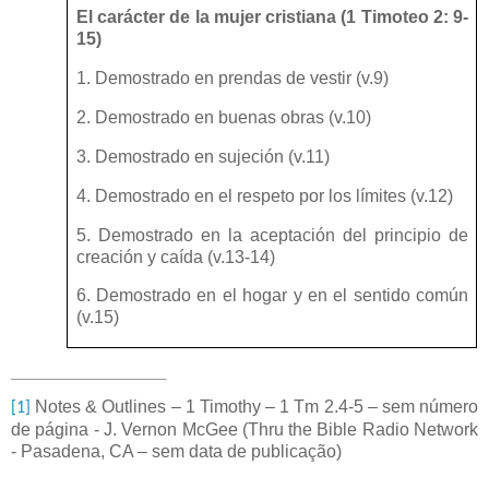
El carácter de la mujer cristiana (1 Timoteo 2: 9-
15)
1. Demostrado en prendas de vestir (v.9)
2. Demostrado en buenas obras (v.10)
3. Demostrado en sujeción (v.11)
4. Demostrado en el respeto por los límites (v.12)
5. Demostrado en la aceptación del principio de
creación y caída (v.13-14)
6. Demostrado en el hogar y en el sentido común
(v.15)
Notes & Outlines – 1 Timothy – 1 Tm 2.4-5 – sem número
[1]
de página - J. Vernon McGee (Thru the Bible Radio Network
- Pasadena, CA – sem data de publicação)