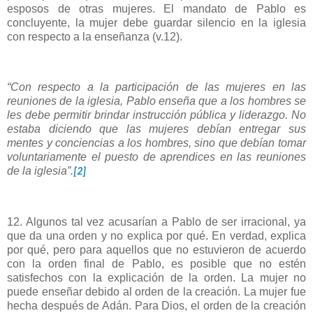
esposos de otras mujeres. El mandato de Pablo es
concluyente, la mujer debe guardar silencio en la iglesia
con respecto a la enseñanza (v.12).
“Con respecto a la participación de las mujeres en las
reuniones de la iglesia, Pablo enseña que a los hombres se
les debe permitir brindar instrucción pública y liderazgo. No
estaba diciendo que las mujeres debían entregar sus
mentes y conciencias a los hombres, sino que debían tomar
voluntariamente el puesto de aprendices en las reuniones
de la iglesia”.
[2]
12. Algunos tal vez acusarían a Pablo de ser irracional, ya
que da una orden y no explica por qué. En verdad, explica
por qué, pero para aquellos que no estuvieron de acuerdo
con la orden final de Pablo, es posible que no estén
satisfechos con la explicación de la orden. La mujer no
puede enseñar debido al orden de la creación. La mujer fue
hecha después de Adán. Para Dios, el orden de la creación