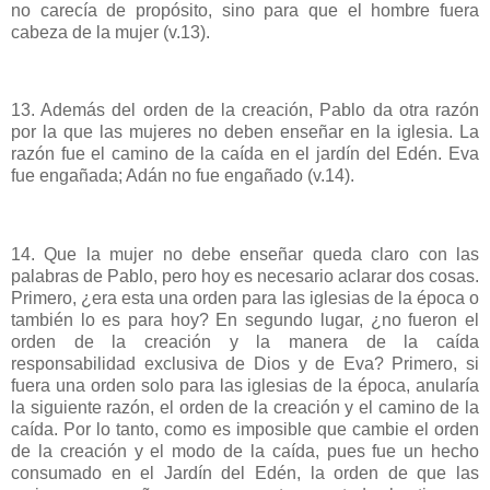
no carecía de propósito, sino para que el hombre fuera
cabeza de la mujer (v.13).
13. Además del orden de la creación, Pablo da otra razón
por la que las mujeres no deben enseñar en la iglesia. La
razón fue el camino de la caída en el jardín del Edén. Eva
fue engañada; Adán no fue engañado (v.14).
14. Que la mujer no debe enseñar queda claro con las
palabras de Pablo, pero hoy es necesario aclarar dos cosas.
Primero, ¿era esta una orden para las iglesias de la época o
también lo es para hoy? En segundo lugar, ¿no fueron el
orden de la creación y la manera de la caída
responsabilidad exclusiva de Dios y de Eva? Primero, si
fuera una orden solo para las iglesias de la época, anularía
la siguiente razón, el orden de la creación y el camino de la
caída. Por lo tanto, como es imposible que cambie el orden
de la creación y el modo de la caída, pues fue un hecho
consumado en el Jardín del Edén, la orden de que las