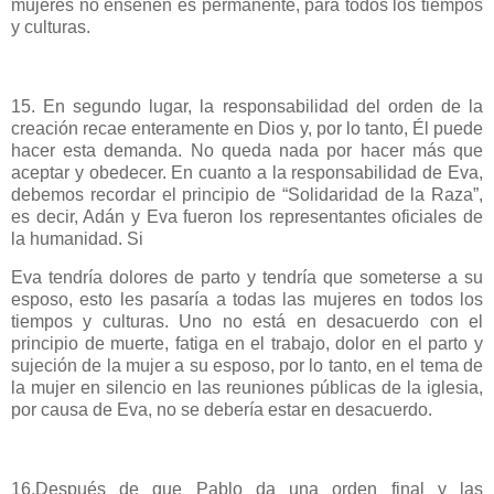
mujeres no enseñen es permanente, para todos los tiempos
y culturas.
15. En segundo lugar, la responsabilidad del orden de la
creación recae enteramente en Dios y, por lo tanto, Él puede
hacer esta demanda. No queda nada por hacer más que
aceptar y obedecer. En cuanto a la responsabilidad de Eva,
debemos recordar el principio de “Solidaridad de la Raza”,
es decir, Adán y Eva fueron los representantes oficiales de
la humanidad. Si
Eva tendría dolores de parto y tendría que someterse a su
esposo, esto les pasaría a todas las mujeres en todos los
tiempos y culturas. Uno no está en desacuerdo con el
principio de muerte, fatiga en el trabajo, dolor en el parto y
sujeción de la mujer a su esposo, por lo tanto, en el tema de
la mujer en silencio en las reuniones públicas de la iglesia,
por causa de Eva, no se debería estar en desacuerdo.
16.Después de que Pablo da una orden final y las