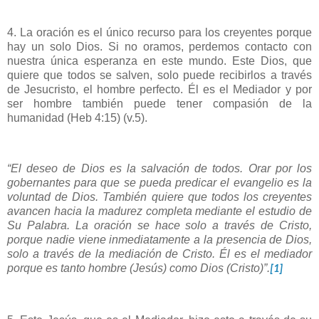
4. La oración es el único recurso para los creyentes porque
hay un solo Dios. Si no oramos, perdemos contacto con
nuestra única esperanza en este mundo. Este Dios, que
quiere que todos se salven, solo puede recibirlos a través
de Jesucristo, el hombre perfecto. Él es el Mediador y por
ser hombre también puede tener compasión de la
humanidad (Heb 4:15) (v.5).
“El deseo de Dios es la salvación de todos. Orar por los
gobernantes para que se pueda predicar el evangelio es la
voluntad de Dios. También quiere que todos los creyentes
avancen hacia la madurez completa mediante el estudio de
Su Palabra. La oración se hace solo a través de Cristo,
porque nadie viene inmediatamente a la presencia de Dios,
solo a través de la mediación de Cristo. Él es el mediador
porque es tanto hombre (Jesús) como Dios (Cristo)”.
[1]