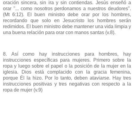
oración sincera, sin ira y sin contiendas. Jesús enseñó a
orar "... como nosotros perdonamos a nuestros deudores".
(Mt 6:12). El buen ministro debe orar por los hombres,
recordando que solo en Jesucristo los hombres serán
redimidos. El buen ministro debe mantener una vida limpia y
una buena relación para orar con manos santas (v.8).
8. Así como hay instrucciones para hombres, hay
instrucciones específicas para mujeres. Primero sobre la
ropa y luego sobre el papel o la posición de la mujer en la
iglesia. Dios está complacido con la gracia femenina,
porque Él la hizo. Por lo tanto, deben ataviarse. Hay tres
instrucciones positivas y tres negativas con respecto a la
ropa de mujer (v.9)