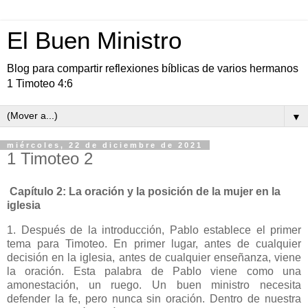
El Buen Ministro
Blog para compartir reflexiones bíblicas de varios hermanos
1 Timoteo 4:6
▼
miércoles, 22 de diciembre de 2021
1 Timoteo 2
Capítulo 2: La oración y la posición de la mujer en la
iglesia
1. Después de la introducción, Pablo establece el primer
tema para Timoteo. En primer lugar, antes de cualquier
decisión en la iglesia, antes de cualquier enseñanza, viene
la oración. Esta palabra de Pablo viene como una
amonestación, un ruego. Un buen ministro necesita
defender la fe, pero nunca sin oración. Dentro de nuestra