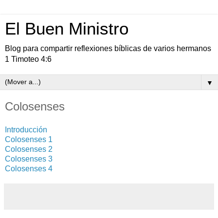
El Buen Ministro
Blog para compartir reflexiones bíblicas de varios hermanos
1 Timoteo 4:6
▼
Colosenses
Introducción
Colosenses 1
Colosenses 2
Colosenses 3
Colosenses 4