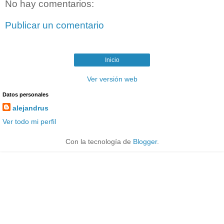
No hay comentarios:
Publicar un comentario
Inicio
Ver versión web
Datos personales
alejandrus
Ver todo mi perfil
Con la tecnología de
Blogger
.